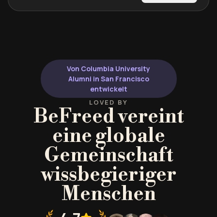
Von Columbia University
Alumni in San Francisco
entwickelt
LOVED BY
BeFreed vereint
eine globale
Gemeinschaft
wissbegieriger
Menschen